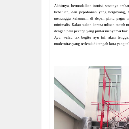
Akhirnya, bermodalkan intuisi, sesatnya arah
bebatuan, dan pepohonan yang bergoyang, b
menunggu kelamaan, di depan pintu pagar m
minimalis. Kalau bukan karena tulisan merah
dengan para pekerja yang pintar menyamar bak
Ayu, walau tak begitu ayu ini, akan lengg
modernitas yang terletak di tengah kota yang ta