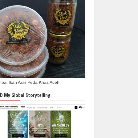
bal Ikan Asin Peda Khas Aceh
D My Global Storytelling