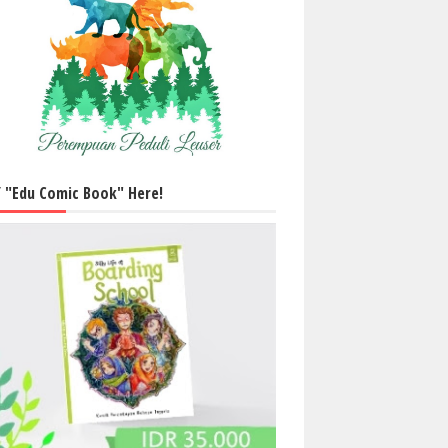
 "Edu Comic Book" Here!