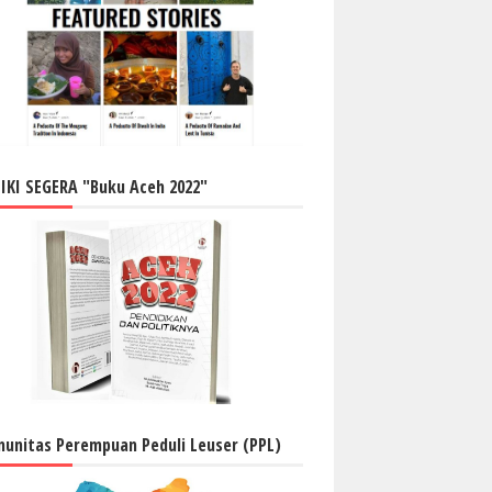
IKI SEGERA "Buku Aceh 2022"
unitas Perempuan Peduli Leuser (PPL)