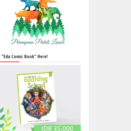
 "Edu Comic Book" Here!