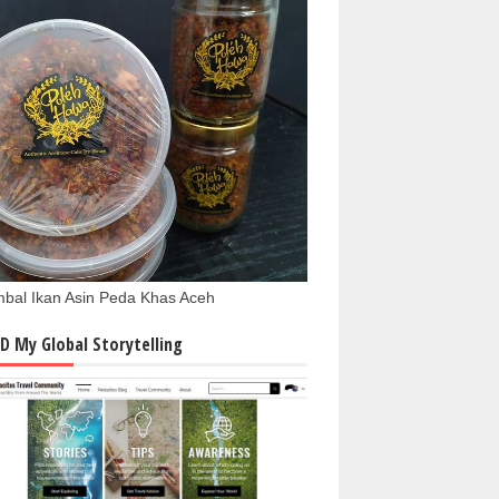
bal Ikan Asin Peda Khas Aceh
D My Global Storytelling