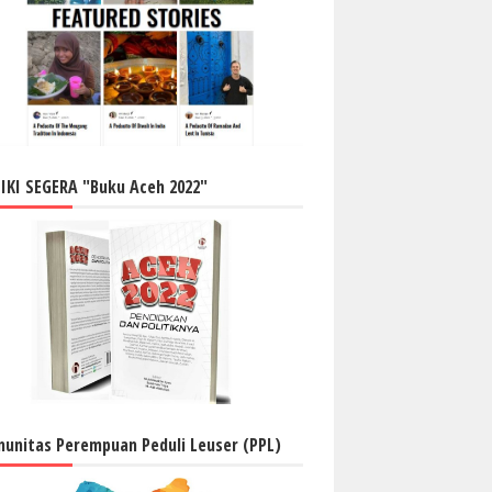
IKI SEGERA "Buku Aceh 2022"
unitas Perempuan Peduli Leuser (PPL)