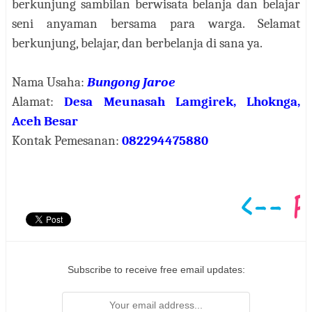
berkunjung sambilan berwisata belanja dan belajar
seni anyaman bersama para warga. Selamat
berkunjung, belajar, dan berbelanja di sana ya.
Nama Usaha:
Bungong Jaroe
Alamat:
Desa Meunasah Lamgirek, Lhoknga,
Aceh Besar
Kontak Pemesanan:
082294475880
Subscribe to receive free email updates: