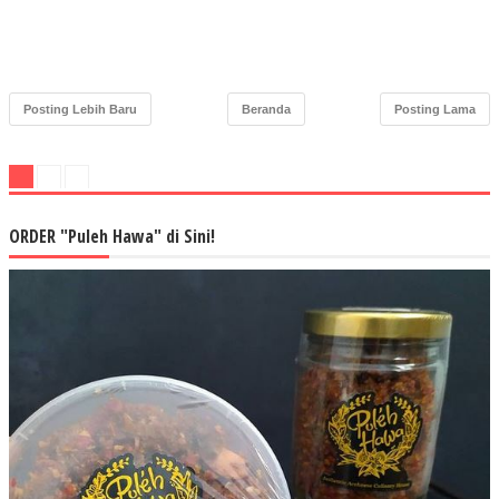
Posting Lebih Baru
Beranda
Posting Lama
ORDER "Puleh Hawa" di Sini!