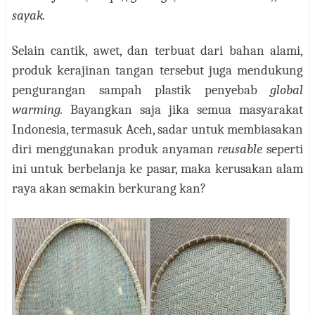
sayak.
Selain cantik, awet, dan terbuat dari bahan alami,
produk kerajinan tangan tersebut juga mendukung
pengurangan sampah plastik penyebab
global
warming.
Bayangkan saja jika semua masyarakat
Indonesia, termasuk Aceh, sadar untuk membiasakan
diri menggunakan produk anyaman
reusable
seperti
ini untuk berbelanja ke pasar, maka kerusakan alam
raya akan semakin berkurang kan?