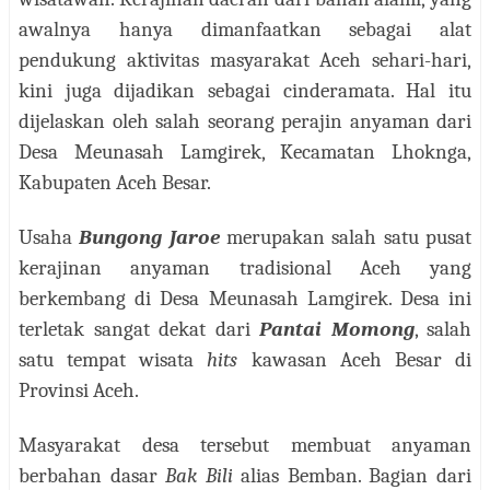
awalnya hanya dimanfaatkan sebagai alat
pendukung aktivitas masyarakat Aceh sehari-hari,
kini juga dijadikan sebagai cinderamata. Hal itu
dijelaskan oleh salah seorang perajin anyaman dari
Desa Meunasah Lamgirek, Kecamatan Lhoknga,
Kabupaten Aceh Besar.
Usaha
Bungong Jaroe
merupakan salah satu pusat
kerajinan anyaman tradisional Aceh yang
berkembang di Desa Meunasah Lamgirek. Desa ini
terletak sangat dekat dari
Pantai Momong
, salah
satu tempat wisata
hits
kawasan Aceh Besar di
Provinsi Aceh.
Masyarakat desa tersebut membuat anyaman
berbahan dasar
Bak Bili
alias Bemban. Bagian dari