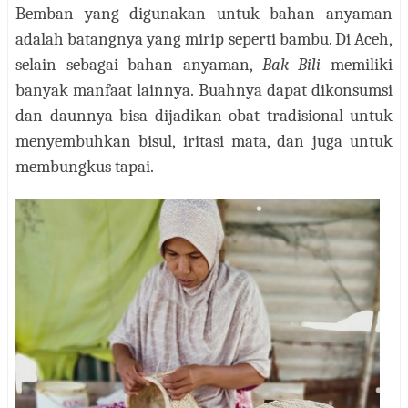
Bemban yang digunakan untuk bahan anyaman
adalah batangnya yang mirip seperti bambu. Di Aceh,
selain sebagai bahan anyaman,
Bak Bili
memiliki
banyak manfaat lainnya. Buahnya dapat dikonsumsi
dan daunnya bisa dijadikan obat tradisional untuk
menyembuhkan bisul, iritasi mata, dan juga untuk
membungkus tapai.