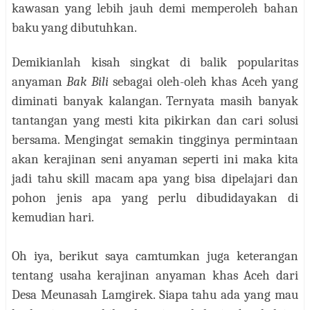
kawasan yang lebih jauh demi memperoleh bahan
baku yang dibutuhkan.
Demikianlah kisah singkat di balik popularitas
anyaman
Bak Bili
sebagai oleh-oleh khas Aceh yang
diminati banyak kalangan. Ternyata masih banyak
tantangan yang mesti kita pikirkan dan cari solusi
bersama
. Mengingat semakin tingginya permintaan
akan kerajinan seni anyaman seperti ini maka kita
jadi tahu skill macam apa yang bisa dipelajari dan
pohon jenis apa yang perlu dibudidayakan di
kemudian hari.
Oh iya, berikut saya camtumkan juga keterangan
tentang usaha kerajinan anyaman khas Aceh dari
Desa
Meunasah Lamgirek. Siapa tahu ada yang mau