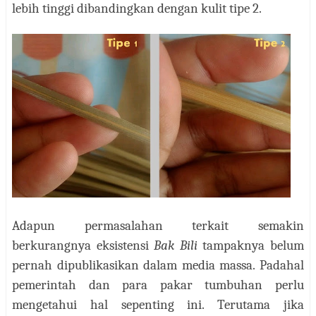
lebih tinggi dibandingkan dengan kulit tipe 2.
Adapun permasalahan terkait semakin
berkurangnya eksistensi
Bak Bili
tampaknya belum
pernah dipublikasikan dalam media massa. Padahal
pemerintah dan para pakar tumbuhan perlu
mengetahui hal sepenting ini. Terutama jika