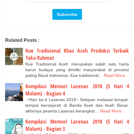
Related Posts :
Kue Tradisional Khas Aceh Produksi Terbaik
Toko Rahmat
Kue Tradisional Aceh merupakan salah satu harta
karun budaya yang dimiliki masyarakat di provinsi
paling Barat Indonesia. Kue tradisional…
Read More...
Kompilasi Memori Lasenas 2018 (5 Hari 4
Malam) - Bagian 4
~Hari ke-4 Lasenas 2018~ Selepas melawat tempat-
tempat bersejarah di Banda Aceh dan Aceh Besar,
akhirnya peserta Lasenas berangkat…
Read More...
Kompilasi Memori Lasenas 2018 (5 Hari 4
Malam) - Bagian 3