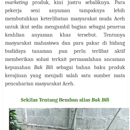
marketing
produk, kini justru sebaliknya. Para
pekerja seni anyaman tampaknya lebih
membutuhkan keterlibatan masyarakat muda Aceh
untuk ikut sedia mengambil bagian sebagai penerus
keahlian anyaman khas tersebut. Tentunya
masyarakat mahasiswa dan para pakar di bidang
budidaya tanaman pun perlu terlibat aktif
memberikan solusi terkait permasalahan ancaman
kepunahan
Bak Bili
sebagai bahan baku produk
kerajinan yang menjadi salah satu sumber mata
pencaharian masyarakat Aceh.
Sekilas Tentang Bemban alias
Bak Bili