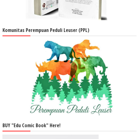
Komunitas Perempuan Peduli Leuser (PPL)
BUY "Edu Comic Book" Here!