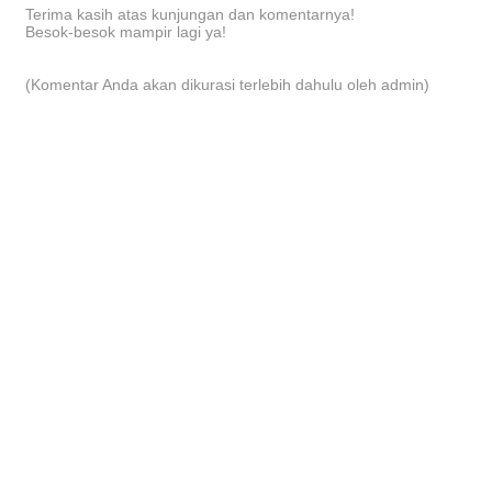
Terima kasih atas kunjungan dan komentarnya!
Besok-besok mampir lagi ya!
(Komentar Anda akan dikurasi terlebih dahulu oleh admin)