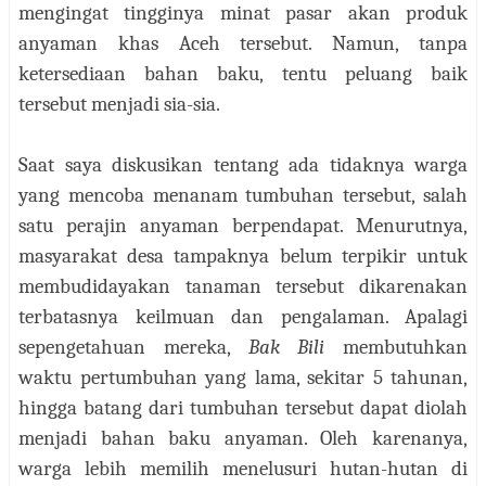
mengingat tingginya minat pasar akan produk
anyaman khas Aceh tersebut. Namun, tanpa
ketersediaan bahan baku, tentu peluang baik
tersebut menjadi sia-sia.
Saat saya diskusikan tentang ada tidaknya warga
yang mencoba menanam tumbuhan tersebut, salah
satu perajin anyaman berpendapat. Menurutnya,
masyarakat desa tampaknya belum terpikir untuk
membudidayakan tanaman tersebut dikarenakan
terbatasnya keilmuan dan pengalaman. Apalagi
sepengetahuan mereka,
Bak Bili
membutuhkan
waktu pertumbuhan yang lama, sekitar 5 tahunan,
hingga batang dari tumbuhan tersebut dapat diolah
menjadi bahan baku anyaman. Oleh karenanya,
warga lebih memilih menelusuri hutan-hutan di