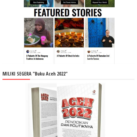
MILIKI SEGERA "Buku Aceh 2022"