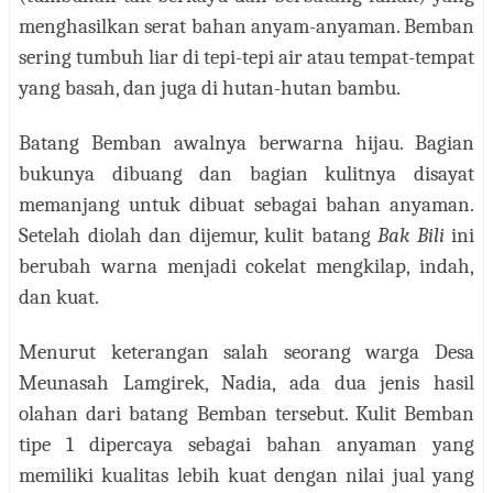
menghasilkan serat bahan anyam-anyaman. Bemban
sering tumbuh liar di tepi-tepi air atau tempat-tempat
yang basah, dan juga di hutan-hutan bambu.
Batang Bemban awalnya berwarna hijau. Bagian
bukunya dibuang dan bagian kulitnya disayat
memanjang untuk dibuat sebagai bahan anyaman.
Setelah diolah dan dijemur, kulit batang
Bak Bili
ini
berubah warna menjadi cokelat mengkilap, indah,
dan kuat.
Menurut keterangan salah seorang warga Desa
Meunasah Lamgirek, Nadia, ada dua jenis hasil
olahan dari batang Bemban tersebut. Kulit Bemban
tipe 1 dipercaya sebagai bahan anyaman yang
memiliki kualitas lebih kuat dengan nilai jual yang