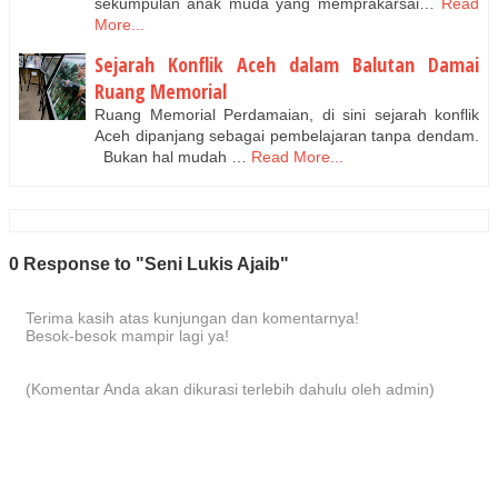
sekumpulan anak muda yang memprakarsai…
Read
More...
Sejarah Konflik Aceh dalam Balutan Damai
Ruang Memorial
Ruang Memorial Perdamaian, di sini sejarah konflik
Aceh dipanjang sebagai pembelajaran tanpa dendam.
Bukan hal mudah …
Read More...
0 Response to "Seni Lukis Ajaib"
Terima kasih atas kunjungan dan komentarnya!
Besok-besok mampir lagi ya!
(Komentar Anda akan dikurasi terlebih dahulu oleh admin)