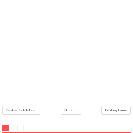
Posting Lebih Baru
Beranda
Posting Lama