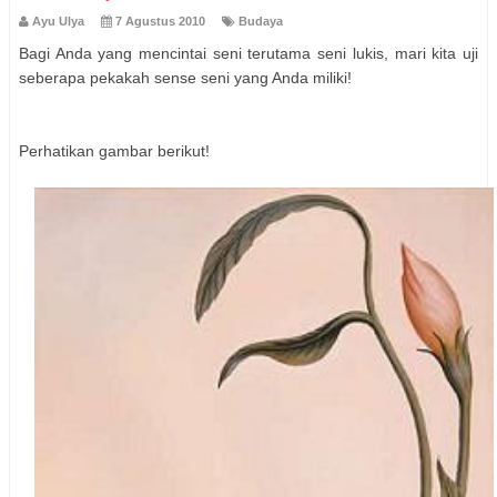
Ayu Ulya
7 Agustus 2010
Budaya
Bagi Anda yang mencintai seni terutama seni lukis, mari kita uji
seberapa pekakah sense seni yang Anda miliki!
Perhatikan gambar berikut!