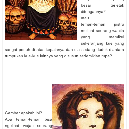
besar terletak
ditengahnya?
atau
teman-teman justru
melihat seorang wanita
yang memikul
sekeranjang kue yang
sangat penuh di atas kepalanya dan dia sedang duduk diantara
tumpukan kue-kue lainnya yang disusun sedemikian rupa?
Gambar apakah ini?
Apa teman-teman bisa
ngelihat wajah seorang