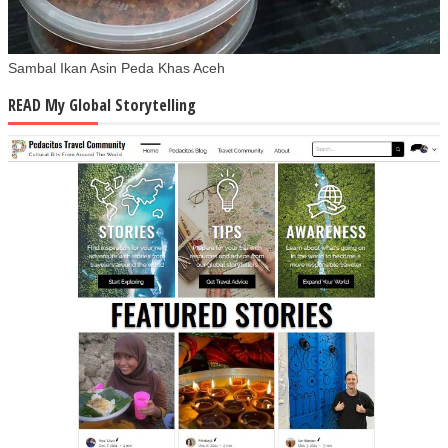
Sambal Ikan Asin Peda Khas Aceh
READ My Global Storytelling