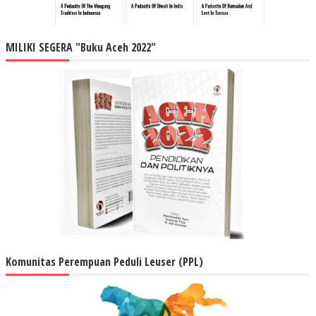
MILIKI SEGERA "Buku Aceh 2022"
Komunitas Perempuan Peduli Leuser (PPL)