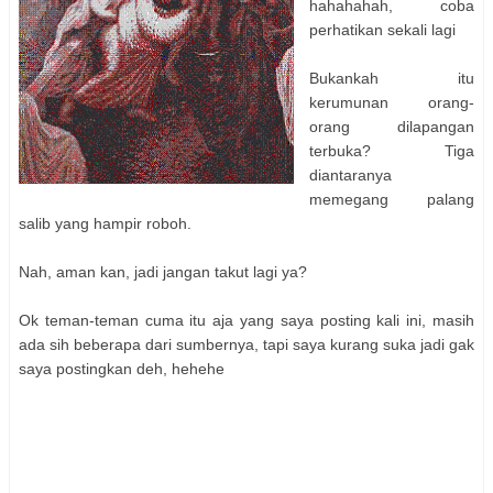
hahahahah, coba
perhatikan sekali lagi
Bukankah itu
kerumunan orang-
orang dilapangan
terbuka? Tiga
diantaranya
memegang palang
salib yang hampir roboh.
Nah, aman kan, jadi jangan takut lagi ya?
Ok teman-teman cuma itu aja yang saya posting kali ini, masih
ada sih beberapa dari sumbernya, tapi saya kurang suka jadi gak
saya postingkan deh, hehehe