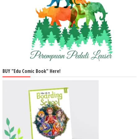
BUY "Edu Comic Book" Here!