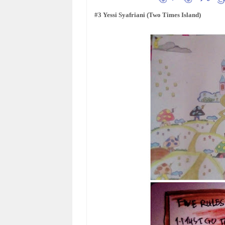
#3 Yessi Syafriani (Two Times Island)