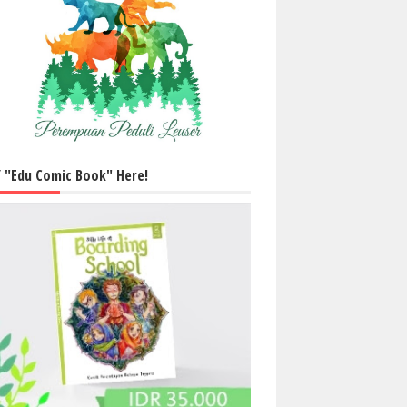
 "Edu Comic Book" Here!