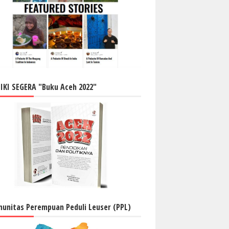
IKI SEGERA "Buku Aceh 2022"
unitas Perempuan Peduli Leuser (PPL)